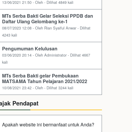
13/06/2021 21:50 - Oleh - Dilihat 4849 kali
MTs Serba Bakti Gelar Seleksi PPDB dan
Daftar Ulang Gelombang ke-1
08/07/2023 12:08 - Oleh Rian Syaiful Anwar - Dilihat
4243 kali
Pengumuman Kelulusan
03/06/2020 20:14 - Oleh Administrator - Dilihat 4667
kali
MTs Serba Bakti gelar Pembukaan
MATSAMA Tahun Pelajaran 2021/2022
10/08/2021 23:42 - Oleh - Dilihat 3244 kali
ajak Pendapat
Apakah website ini bermanfaat untuk Anda?