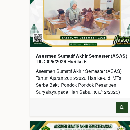
Asesmen Sumatif Akhir Semester (ASAS)
TA. 2025/2026 Hari ke-6
Asesmen Sumatif Akhir Semester (ASAS)
Tahun Ajaran 2025/2026 Hari ke-6 di MTs
Serba Bakti Pondok Pondok Pesantren
Suryalaya pada Hari Sabtu, (06/12/2025)