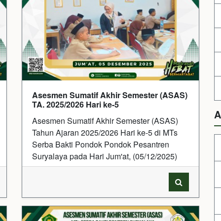
Asesmen Sumatif Akhir Semester (ASAS)
TA. 2025/2026 Hari ke-5
A
Asesmen Sumatif Akhir Semester (ASAS)
Tahun Ajaran 2025/2026 Hari ke-5 di MTs
Serba Bakti Pondok Pondok Pesantren
Suryalaya pada Hari Jum'at, (05/12/2025)