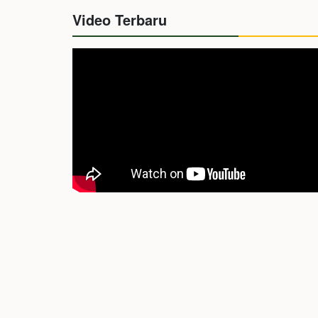
Video Terbaru