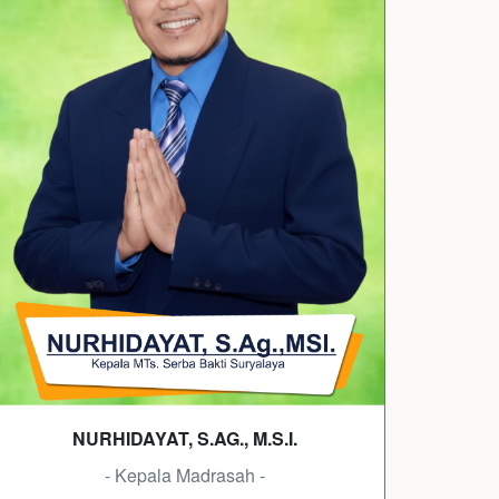
NURHIDAYAT, S.AG., M.S.I.
- Kepala Madrasah -