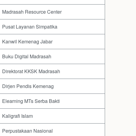
Madrasah Resource Center
Pusat Layanan Simpatika
Kanwil Kemenag Jabar
Buku Digital Madrasah
Direktorat KKSK Madrasah
Dirjen Pendis Kemenag
Elearning MTs Serba Bakti
Kaligrafi Islam
Perpustakaan Nasional