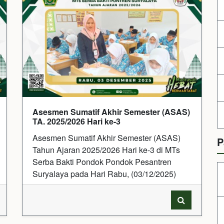
Asesmen Sumatif Akhir Semester (ASAS)
TA. 2025/2026 Hari ke-3
Asesmen Sumatif Akhir Semester (ASAS)
P
Tahun Ajaran 2025/2026 Hari ke-3 di MTs
Serba Bakti Pondok Pondok Pesantren
Suryalaya pada Hari Rabu, (03/12/2025)