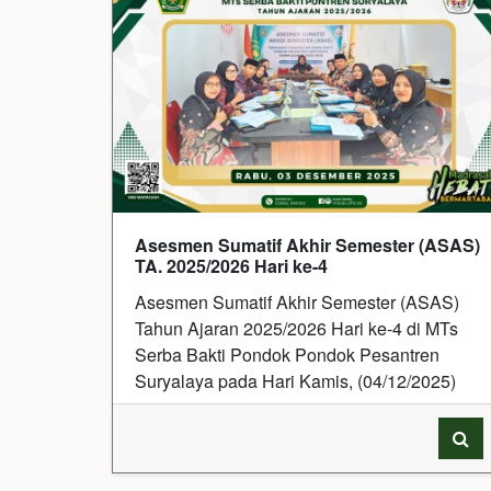
Asesmen Sumatif Akhir Semester (ASAS)
TA. 2025/2026 Hari ke-4
Asesmen Sumatif Akhir Semester (ASAS)
Tahun Ajaran 2025/2026 Hari ke-4 di MTs
Serba Bakti Pondok Pondok Pesantren
Suryalaya pada Hari Kamis, (04/12/2025)