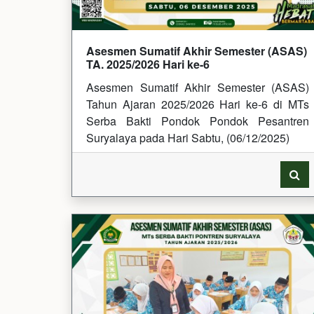
Asesmen Sumatif Akhir Semester (ASAS)
TA. 2025/2026 Hari ke-6
Asesmen Sumatif Akhir Semester (ASAS)
Tahun Ajaran 2025/2026 Hari ke-6 di MTs
Serba Bakti Pondok Pondok Pesantren
Suryalaya pada Hari Sabtu, (06/12/2025)