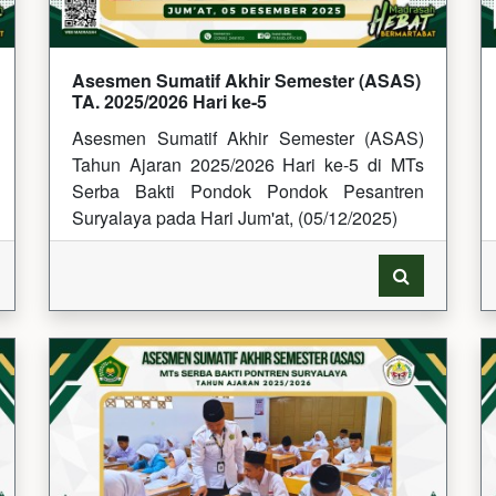
Asesmen Sumatif Akhir Semester (ASAS)
TA. 2025/2026 Hari ke-5
Asesmen Sumatif Akhir Semester (ASAS)
Tahun Ajaran 2025/2026 Hari ke-5 di MTs
Serba Bakti Pondok Pondok Pesantren
Suryalaya pada Hari Jum'at, (05/12/2025)