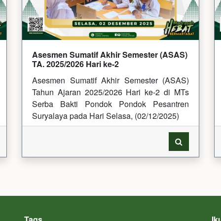
Asesmen Sumatif Akhir Semester (ASAS)
TA. 2025/2026 Hari ke-2
Asesmen Sumatif Akhir Semester (ASAS)
Tahun Ajaran 2025/2026 Hari ke-2 di MTs
Serba Bakti Pondok Pondok Pesantren
Suryalaya pada Hari Selasa, (02/12/2025)
Tags
Ik