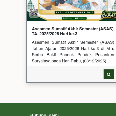
Asesmen Sumatif Akhir Semester (ASAS)
TA. 2025/2026 Hari ke-3
Asesmen Sumatif Akhir Semester (ASAS)
Tahun Ajaran 2025/2026 Hari ke-3 di MTs
Serba Bakti Pondok Pondok Pesantren
Suryalaya pada Hari Rabu, (03/12/2025)
Hubungi Kami