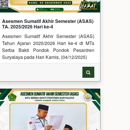
Asesmen Sumatif Akhir Semester (ASAS)
TA. 2025/2026 Hari ke-4
Asesmen Sumatif Akhir Semester (ASAS)
Tahun Ajaran 2025/2026 Hari ke-4 di MTs
Serba Bakti Pondok Pondok Pesantren
Suryalaya pada Hari Kamis, (04/12/2025)