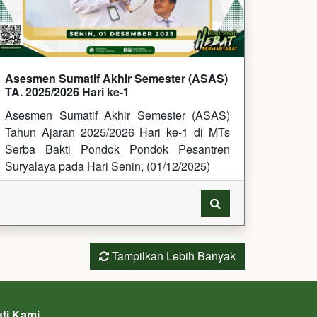
Asesmen Sumatif Akhir Semester (ASAS)
TA. 2025/2026 Hari ke-1
Asesmen Sumatif Akhir Semester (ASAS)
Tahun Ajaran 2025/2026 Hari ke-1 di MTs
Serba Bakti Pondok Pondok Pesantren
Suryalaya pada Hari Senin, (01/12/2025)
Tampilkan Lebih Banyak
uti Kami