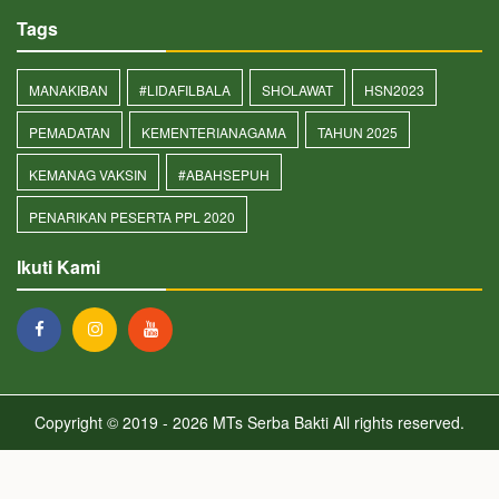
Tags
MANAKIBAN
#LIDAFILBALA
SHOLAWAT
HSN2023
PEMADATAN
KEMENTERIANAGAMA
TAHUN 2025
KEMANAG VAKSIN
#ABAHSEPUH
PENARIKAN PESERTA PPL 2020
Ikuti Kami
Copyright © 2019 - 2026
MTs Serba Bakti
All rights reserved.