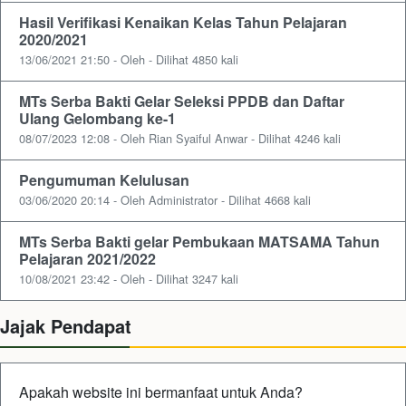
Hasil Verifikasi Kenaikan Kelas Tahun Pelajaran
2020/2021
13/06/2021 21:50 - Oleh - Dilihat 4850 kali
MTs Serba Bakti Gelar Seleksi PPDB dan Daftar
Ulang Gelombang ke-1
08/07/2023 12:08 - Oleh Rian Syaiful Anwar - Dilihat 4246 kali
Pengumuman Kelulusan
03/06/2020 20:14 - Oleh Administrator - Dilihat 4668 kali
MTs Serba Bakti gelar Pembukaan MATSAMA Tahun
Pelajaran 2021/2022
10/08/2021 23:42 - Oleh - Dilihat 3247 kali
Jajak Pendapat
Apakah website ini bermanfaat untuk Anda?