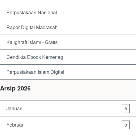
Perpustakaan Nasional
Rapor Digital Madrasah
Kalighrafi Islami - Gratis
Cendikia Ebook Kemenag
Perpustakaan Islam Digital
Arsip 2026
Januari
8
Februari
3