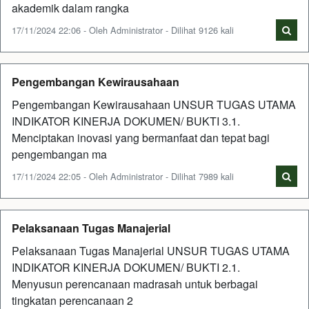
akademik dalam rangka
17/11/2024 22:06 - Oleh Administrator - Dilihat 9126 kali
Pengembangan Kewirausahaan
Pengembangan Kewirausahaan UNSUR TUGAS UTAMA
INDIKATOR KINERJA DOKUMEN/ BUKTI 3.1.
Menciptakan inovasi yang bermanfaat dan tepat bagi
pengembangan ma
17/11/2024 22:05 - Oleh Administrator - Dilihat 7989 kali
Pelaksanaan Tugas Manajerial
Pelaksanaan Tugas Manajerial UNSUR TUGAS UTAMA
INDIKATOR KINERJA DOKUMEN/ BUKTI 2.1.
Menyusun perencanaan madrasah untuk berbagai
tingkatan perencanaan 2