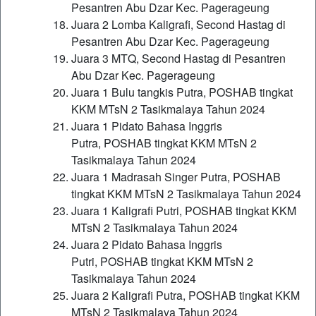
Pesantren Abu Dzar Kec. Pagerageung
Juara 2 Lomba Kaligrafi, Second Hastag di
Pesantren Abu Dzar Kec. Pagerageung
Juara 3 MTQ, Second Hastag di Pesantren
Abu Dzar Kec. Pagerageung
Juara 1 Bulu tangkis Putra, POSHAB tingkat
KKM MTsN 2 Tasikmalaya Tahun 2024
Juara 1 Pidato Bahasa Inggris
Putra, POSHAB tingkat KKM MTsN 2
Tasikmalaya Tahun 2024
Juara 1 Madrasah Singer Putra, POSHAB
tingkat KKM MTsN 2 Tasikmalaya Tahun 2024
Juara 1 Kaligrafi Putri, POSHAB tingkat KKM
MTsN 2 Tasikmalaya Tahun 2024
Juara 2 Pidato Bahasa Inggris
Putri, POSHAB tingkat KKM MTsN 2
Tasikmalaya Tahun 2024
Juara 2 Kaligrafi Putra, POSHAB tingkat KKM
MTsN 2 Tasikmalaya Tahun 2024