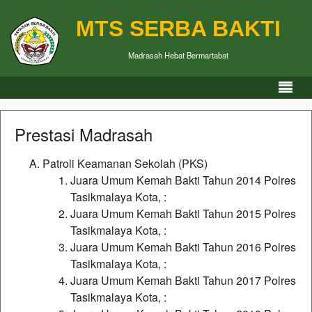
MTS SERBA BAKTI
Madrasah Hebat Bermartabat
Prestasi Madrasah
Patroli Keamanan Sekolah (PKS)
Juara Umum Kemah Bakti Tahun 2014 Polres
Tasikmalaya Kota, :
Juara Umum Kemah Bakti Tahun 2015 Polres
Tasikmalaya Kota, :
Juara Umum Kemah Bakti Tahun 2016 Polres
Tasikmalaya Kota, :
Juara Umum Kemah Bakti Tahun 2017 Polres
Tasikmalaya Kota, :