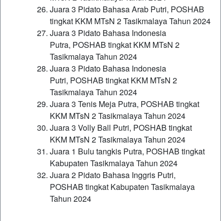
Juara 3 Pidato Bahasa Arab Putri, POSHAB
tingkat KKM MTsN 2 Tasikmalaya Tahun 2024
Juara 3 Pidato Bahasa Indonesia
Putra, POSHAB tingkat KKM MTsN 2
Tasikmalaya Tahun 2024
Juara 3 Pidato Bahasa Indonesia
Putri, POSHAB tingkat KKM MTsN 2
Tasikmalaya Tahun 2024
Juara 3 Tenis Meja Putra, POSHAB tingkat
KKM MTsN 2 Tasikmalaya Tahun 2024
Juara 3 Volly Ball Putri, POSHAB tingkat
KKM MTsN 2 Tasikmalaya Tahun 2024
Juara 1 Bulu tangkis Putra, POSHAB tingkat
Kabupaten Tasikmalaya Tahun 2024
Juara 2 Pidato Bahasa Inggris Putri,
POSHAB tingkat Kabupaten Tasikmalaya
Tahun 2024