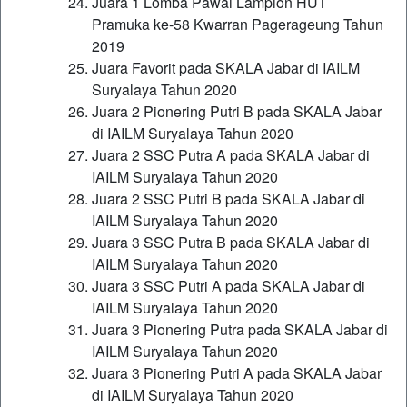
Juara 1 Lomba Pawai Lampion HUT
Pramuka ke-58 Kwarran Pagerageung Tahun
2019
Juara Favorit pada SKALA Jabar di IAILM
Suryalaya Tahun 2020
Juara 2 Pionering Putri B pada SKALA Jabar
di IAILM Suryalaya Tahun 2020
Juara 2 SSC Putra A pada SKALA Jabar di
IAILM Suryalaya Tahun 2020
Juara 2 SSC Putri B pada SKALA Jabar di
IAILM Suryalaya Tahun 2020
Juara 3 SSC Putra B pada SKALA Jabar di
IAILM Suryalaya Tahun 2020
Juara 3 SSC Putri A pada SKALA Jabar di
IAILM Suryalaya Tahun 2020
Juara 3 Pionering Putra pada SKALA Jabar di
IAILM Suryalaya Tahun 2020
Juara 3 Pionering Putri A pada SKALA Jabar
di IAILM Suryalaya Tahun 2020