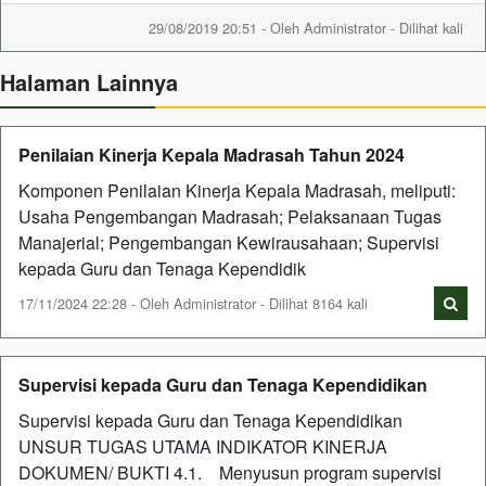
29/08/2019 20:51 - Oleh Administrator - Dilihat kali
Halaman Lainnya
Penilaian Kinerja Kepala Madrasah Tahun 2024
Komponen Penilaian Kinerja Kepala Madrasah, meliputi:
Usaha Pengembangan Madrasah; Pelaksanaan Tugas
Manajerial; Pengembangan Kewirausahaan; Supervisi
kepada Guru dan Tenaga Kependidik
17/11/2024 22:28 - Oleh Administrator - Dilihat 8164 kali
Supervisi kepada Guru dan Tenaga Kependidikan
Supervisi kepada Guru dan Tenaga Kependidikan
UNSUR TUGAS UTAMA INDIKATOR KINERJA
DOKUMEN/ BUKTI 4.1. Menyusun program supervisi