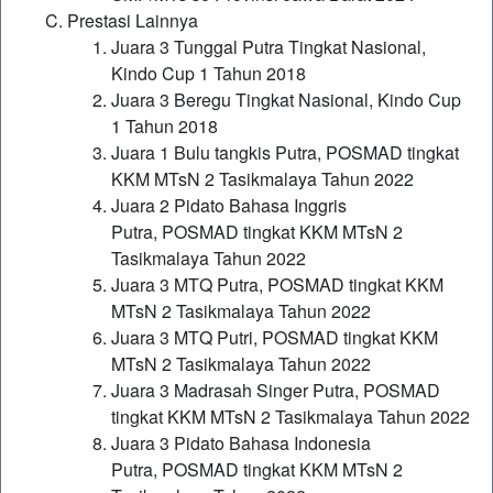
Prestasi Lainnya
Juara 3 Tunggal Putra Tingkat Nasional,
Kindo Cup 1 Tahun 2018
Juara 3 Beregu Tingkat Nasional, Kindo Cup
1 Tahun 2018
Juara 1 Bulu tangkis Putra, POSMAD tingkat
KKM MTsN 2 Tasikmalaya Tahun 2022
Juara 2 Pidato Bahasa Inggris
Putra, POSMAD tingkat KKM MTsN 2
Tasikmalaya Tahun 2022
Juara 3 MTQ Putra, POSMAD tingkat KKM
MTsN 2 Tasikmalaya Tahun 2022
Juara 3 MTQ Putri, POSMAD tingkat KKM
MTsN 2 Tasikmalaya Tahun 2022
Juara 3 Madrasah Singer Putra, POSMAD
tingkat KKM MTsN 2 Tasikmalaya Tahun 2022
Juara 3 Pidato Bahasa Indonesia
Putra, POSMAD tingkat KKM MTsN 2