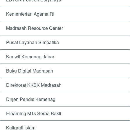
Kementerian Agama RI
Madrasah Resource Center
Pusat Layanan Simpatika
Kanwil Kemenag Jabar
Buku Digital Madrasah
Direktorat KKSK Madrasah
Dirjen Pendis Kemenag
Elearning MTs Serba Bakti
Kaligrafi Islam