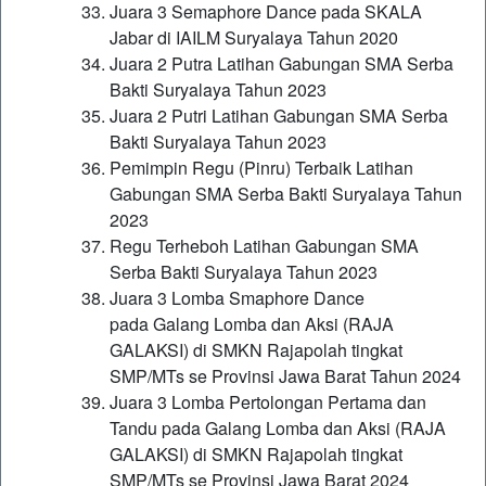
Juara 3 Semaphore Dance pada SKALA
Jabar di IAILM Suryalaya Tahun 2020
Juara 2 Putra Latihan Gabungan SMA Serba
Bakti Suryalaya Tahun 2023
Juara 2 Putri Latihan Gabungan SMA Serba
Bakti Suryalaya Tahun 2023
Pemimpin Regu (Pinru) Terbaik Latihan
Gabungan SMA Serba Bakti Suryalaya Tahun
2023
Regu Terheboh Latihan Gabungan SMA
Serba Bakti Suryalaya Tahun 2023
Juara 3 Lomba Smaphore Dance
pada Galang Lomba dan Aksi (RAJA
GALAKSI) di SMKN Rajapolah tingkat
SMP/MTs se Provinsi Jawa Barat Tahun 2024
Juara 3 Lomba Pertolongan Pertama dan
Tandu pada Galang Lomba dan Aksi (RAJA
GALAKSI) di SMKN Rajapolah tingkat
SMP/MTs se Provinsi Jawa Barat 2024