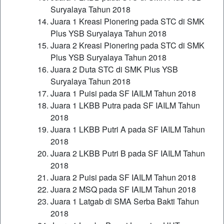
Suryalaya Tahun 2018
Juara 1 Kreasi Pionering pada STC di SMK
Plus YSB Suryalaya Tahun 2018
Juara 2 Kreasi Pionering pada STC di SMK
Plus YSB Suryalaya Tahun 2018
Juara 2 Duta STC di SMK Plus YSB
Suryalaya Tahun 2018
Juara 1 Puisi pada SF IAILM Tahun 2018
Juara 1 LKBB Putra pada SF IAILM Tahun
2018
Juara 1 LKBB Putri A pada SF IAILM Tahun
2018
Juara 2 LKBB Putri B pada SF IAILM Tahun
2018
Juara 2 Puisi pada SF IAILM Tahun 2018
Juara 2 MSQ pada SF IAILM Tahun 2018
Juara 1 Latgab di SMA Serba Bakti Tahun
2018