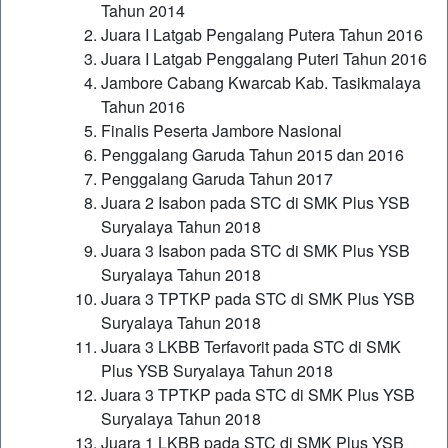
Tahun 2014
Juara I Latgab Pengalang Putera Tahun 2016
Juara I Latgab Penggalang Puteri Tahun 2016
Jambore Cabang Kwarcab Kab. Tasikmalaya
Tahun 2016
Finalis Peserta Jambore Nasional
Penggalang Garuda Tahun 2015 dan 2016
Penggalang Garuda Tahun 2017
Juara 2 Isabon pada STC di SMK Plus YSB
Suryalaya Tahun 2018
Juara 3 Isabon pada STC di SMK Plus YSB
Suryalaya Tahun 2018
Juara 3 TPTKP pada STC di SMK Plus YSB
Suryalaya Tahun 2018
Juara 3 LKBB Terfavorit pada STC di SMK
Plus YSB Suryalaya Tahun 2018
Juara 3 TPTKP pada STC di SMK Plus YSB
Suryalaya Tahun 2018
Juara 1 LKBB pada STC di SMK Plus YSB