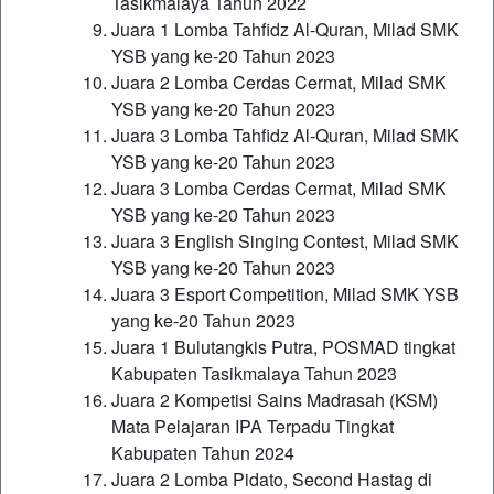
Tasikmalaya Tahun 2022
Juara 1 Lomba Tahfidz Al-Quran, Milad SMK
YSB yang ke-20 Tahun 2023
Juara 2 Lomba Cerdas Cermat, Milad SMK
YSB yang ke-20 Tahun 2023
Juara 3 Lomba Tahfidz Al-Quran, Milad SMK
YSB yang ke-20 Tahun 2023
Juara 3 Lomba Cerdas Cermat, Milad SMK
YSB yang ke-20 Tahun 2023
Juara 3 English Singing Contest, Milad SMK
YSB yang ke-20 Tahun 2023
Juara 3 Esport Competition, Milad SMK YSB
yang ke-20 Tahun 2023
Juara 1 Bulutangkis Putra, POSMAD tingkat
Kabupaten Tasikmalaya Tahun 2023
Juara 2 Kompetisi Sains Madrasah (KSM)
Mata Pelajaran IPA Terpadu Tingkat
Kabupaten Tahun 2024
Juara 2 Lomba Pidato, Second Hastag di