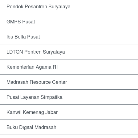
Pondok Pesantren Suryalaya
GMPS Pusat
Ibu Bella Pusat
LDTQN Pontren Suryalaya
Kementerian Agama RI
Madrasah Resource Center
Pusat Layanan Simpatika
Kanwil Kemenag Jabar
Buku Digital Madrasah