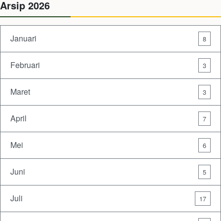
Arsip 2026
Januari
8
Februari
3
Maret
3
April
7
Mei
6
Juni
5
Juli
17