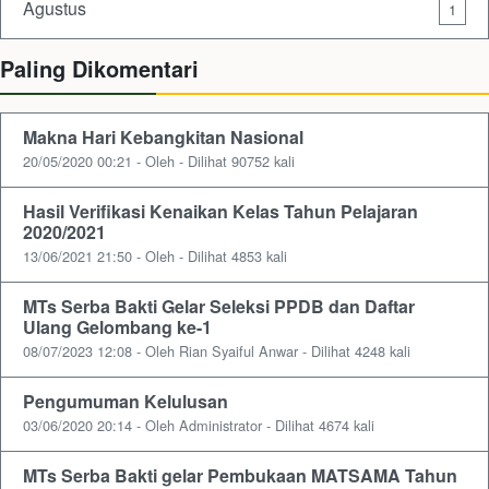
Agustus
1
Paling Dikomentari
Makna Hari Kebangkitan Nasional
20/05/2020 00:21 - Oleh - Dilihat 90752 kali
Hasil Verifikasi Kenaikan Kelas Tahun Pelajaran
2020/2021
13/06/2021 21:50 - Oleh - Dilihat 4853 kali
MTs Serba Bakti Gelar Seleksi PPDB dan Daftar
Ulang Gelombang ke-1
08/07/2023 12:08 - Oleh Rian Syaiful Anwar - Dilihat 4248 kali
Pengumuman Kelulusan
03/06/2020 20:14 - Oleh Administrator - Dilihat 4674 kali
MTs Serba Bakti gelar Pembukaan MATSAMA Tahun