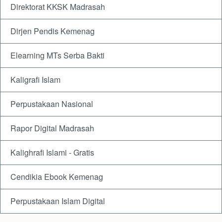
Direktorat KKSK Madrasah
Dirjen Pendis Kemenag
Elearning MTs Serba Bakti
Kaligrafi Islam
Perpustakaan Nasional
Rapor Digital Madrasah
Kalighrafi Islami - Gratis
Cendikia Ebook Kemenag
Perpustakaan Islam Digital