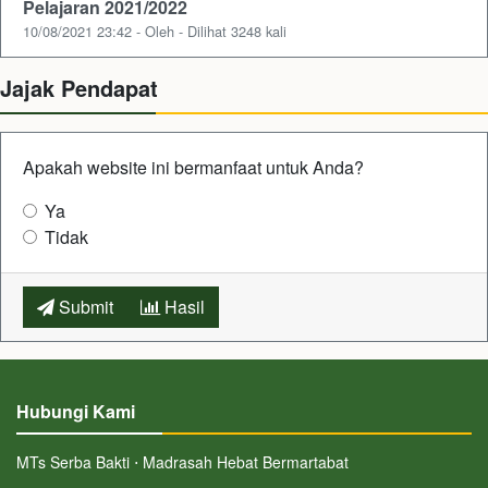
Pelajaran 2021/2022
10/08/2021 23:42 - Oleh - Dilihat 3248 kali
Jajak Pendapat
Apakah website ini bermanfaat untuk Anda?
Ya
Tidak
Submit
Hasil
Hubungi Kami
MTs Serba Bakti ⋅ Madrasah Hebat Bermartabat