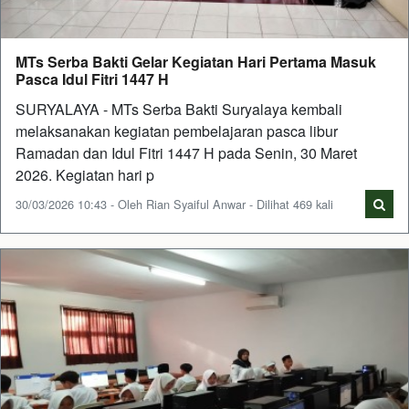
MTs Serba Bakti Gelar Kegiatan Hari Pertama Masuk
Pasca Idul Fitri 1447 H
SURYALAYA - MTs Serba Bakti Suryalaya kembali
melaksanakan kegiatan pembelajaran pasca libur
Ramadan dan Idul Fitri 1447 H pada Senin, 30 Maret
2026. Kegiatan hari p
30/03/2026 10:43 - Oleh Rian Syaiful Anwar - Dilihat 469 kali