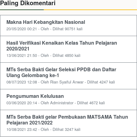
Paling Dikomentari
Makna Hari Kebangkitan Nasional
20/05/2020 00:21 - Oleh - Dilihat 90751 kali
Hasil Verifikasi Kenaikan Kelas Tahun Pelajaran
2020/2021
13/06/2021 21:50 - Oleh - Dilihat 4850 kali
MTs Serba Bakti Gelar Seleksi PPDB dan Daftar
Ulang Gelombang ke-1
08/07/2023 12:08 - Oleh Rian Syaiful Anwar - Dilihat 4247 kali
Pengumuman Kelulusan
03/06/2020 20:14 - Oleh Administrator - Dilihat 4672 kali
MTs Serba Bakti gelar Pembukaan MATSAMA Tahun
Pelajaran 2021/2022
10/08/2021 23:42 - Oleh - Dilihat 3247 kali