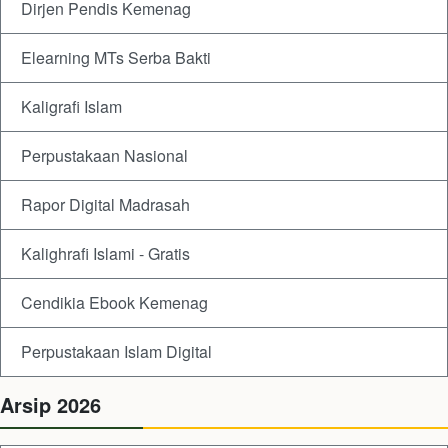
Dirjen Pendis Kemenag
Elearning MTs Serba Bakti
Kaligrafi Islam
Perpustakaan Nasional
Rapor Digital Madrasah
Kalighrafi Islami - Gratis
Cendikia Ebook Kemenag
Perpustakaan Islam Digital
Arsip 2026