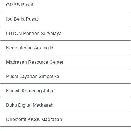
GMPS Pusat
Ibu Bella Pusat
LDTQN Pontren Suryalaya
Kementerian Agama RI
Madrasah Resource Center
Pusat Layanan Simpatika
Kanwil Kemenag Jabar
Buku Digital Madrasah
Direktorat KKSK Madrasah