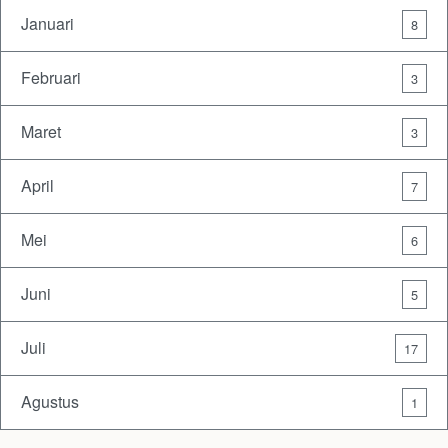
Januari
8
Februari
3
Maret
3
April
7
Mei
6
Juni
5
Juli
17
Agustus
1