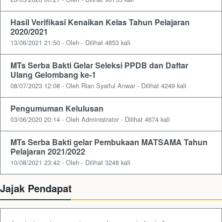
Hasil Verifikasi Kenaikan Kelas Tahun Pelajaran
2020/2021
13/06/2021 21:50 - Oleh - Dilihat 4853 kali
MTs Serba Bakti Gelar Seleksi PPDB dan Daftar
Ulang Gelombang ke-1
08/07/2023 12:08 - Oleh Rian Syaiful Anwar - Dilihat 4249 kali
Pengumuman Kelulusan
03/06/2020 20:14 - Oleh Administrator - Dilihat 4674 kali
MTs Serba Bakti gelar Pembukaan MATSAMA Tahun
Pelajaran 2021/2022
10/08/2021 23:42 - Oleh - Dilihat 3248 kali
Jajak Pendapat