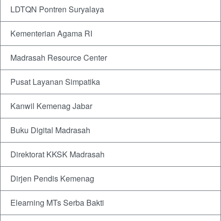
LDTQN Pontren Suryalaya
Kementerian Agama RI
Madrasah Resource Center
Pusat Layanan Simpatika
Kanwil Kemenag Jabar
Buku Digital Madrasah
Direktorat KKSK Madrasah
Dirjen Pendis Kemenag
Elearning MTs Serba Bakti