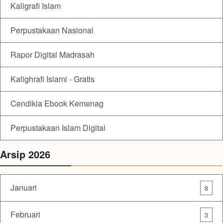
Kaligrafi Islam
Perpustakaan Nasional
Rapor Digital Madrasah
Kalighrafi Islami - Gratis
Cendikia Ebook Kemenag
Perpustakaan Islam Digital
Arsip 2026
Januari
8
Februari
3