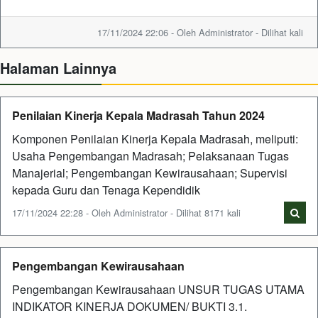
17/11/2024 22:06 - Oleh Administrator - Dilihat kali
Halaman Lainnya
Penilaian Kinerja Kepala Madrasah Tahun 2024
Komponen Penilaian Kinerja Kepala Madrasah, meliputi:
Usaha Pengembangan Madrasah; Pelaksanaan Tugas
Manajerial; Pengembangan Kewirausahaan; Supervisi
kepada Guru dan Tenaga Kependidik
17/11/2024 22:28 - Oleh Administrator - Dilihat 8171 kali
Pengembangan Kewirausahaan
Pengembangan Kewirausahaan UNSUR TUGAS UTAMA
INDIKATOR KINERJA DOKUMEN/ BUKTI 3.1.