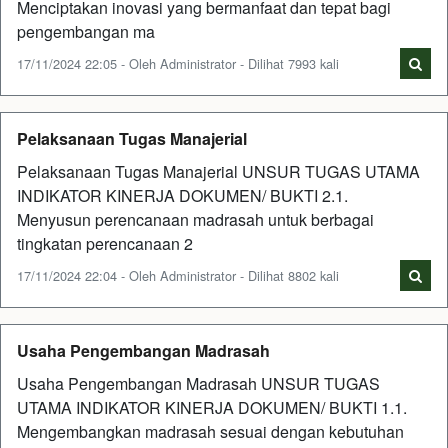
Menciptakan inovasi yang bermanfaat dan tepat bagi
pengembangan ma
17/11/2024 22:05 - Oleh Administrator - Dilihat 7993 kali
Pelaksanaan Tugas Manajerial
Pelaksanaan Tugas Manajerial UNSUR TUGAS UTAMA
INDIKATOR KINERJA DOKUMEN/ BUKTI 2.1.
Menyusun perencanaan madrasah untuk berbagai
tingkatan perencanaan 2
17/11/2024 22:04 - Oleh Administrator - Dilihat 8802 kali
Usaha Pengembangan Madrasah
Usaha Pengembangan Madrasah UNSUR TUGAS
UTAMA INDIKATOR KINERJA DOKUMEN/ BUKTI 1.1.
Mengembangkan madrasah sesuai dengan kebutuhan