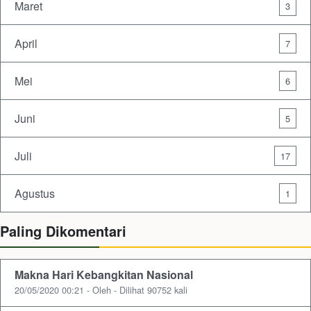
Maret
3
April
7
Mei
6
Juni
5
Juli
17
Agustus
1
Paling Dikomentari
Makna Hari Kebangkitan Nasional
20/05/2020 00:21 - Oleh - Dilihat 90752 kali