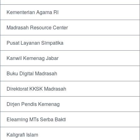
Kementerian Agama RI
Madrasah Resource Center
Pusat Layanan Simpatika
Kanwil Kemenag Jabar
Buku Digital Madrasah
Direktorat KKSK Madrasah
Dirjen Pendis Kemenag
Elearning MTs Serba Bakti
Kaligrafi Islam