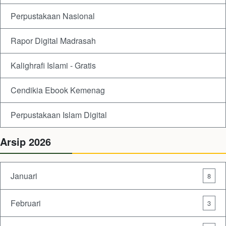
Perpustakaan Nasional
Rapor Digital Madrasah
Kalighrafi Islami - Gratis
Cendikia Ebook Kemenag
Perpustakaan Islam Digital
Arsip 2026
Januari
8
Februari
3