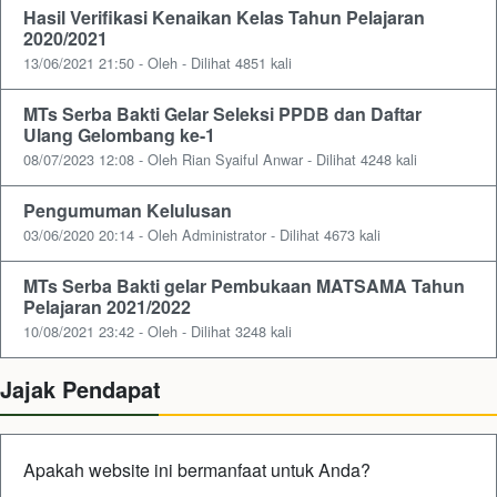
Hasil Verifikasi Kenaikan Kelas Tahun Pelajaran
2020/2021
13/06/2021 21:50 - Oleh - Dilihat 4851 kali
MTs Serba Bakti Gelar Seleksi PPDB dan Daftar
Ulang Gelombang ke-1
08/07/2023 12:08 - Oleh Rian Syaiful Anwar - Dilihat 4248 kali
Pengumuman Kelulusan
03/06/2020 20:14 - Oleh Administrator - Dilihat 4673 kali
MTs Serba Bakti gelar Pembukaan MATSAMA Tahun
Pelajaran 2021/2022
10/08/2021 23:42 - Oleh - Dilihat 3248 kali
Jajak Pendapat
Apakah website ini bermanfaat untuk Anda?