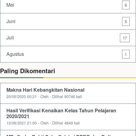
Mei
6
Juni
5
Juli
17
Agustus
1
Paling Dikomentari
Makna Hari Kebangkitan Nasional
20/05/2020 00:21 - Oleh - Dilihat 90746 kali
Hasil Verifikasi Kenaikan Kelas Tahun Pelajaran
2020/2021
13/06/2021 21:50 - Oleh - Dilihat 4849 kali