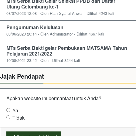
MTs Serba Bakti Gelar Seleksi PPDB dan Daftar
Ulang Gelombang ke-1
08/07/2023 12:08 - Oleh Rian Syaiful Anwar - Dilihat 4243 kali
Pengumuman Kelulusan
03/06/2020 20:14 - Oleh Administrator - Dilihat 4667 kali
MTs Serba Bakti gelar Pembukaan MATSAMA Tahun
Pelajaran 2021/2022
10/08/2021 23:42 - Oleh - Dilihat 3244 kali
Jajak Pendapat
Apakah website ini bermanfaat untuk Anda?
Ya
Tidak