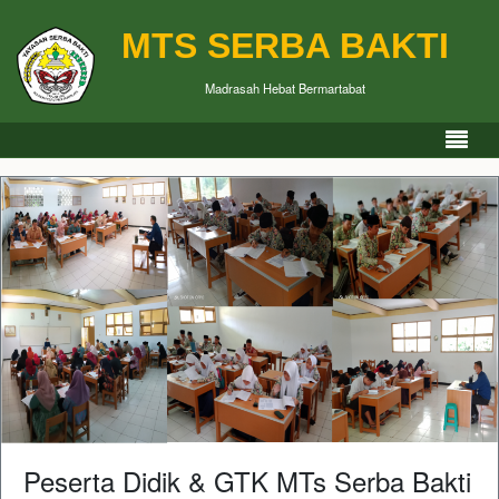
MTS SERBA BAKTI
Madrasah Hebat Bermartabat
Peserta Didik & GTK MTs Serba Bakti