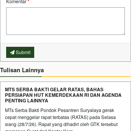
Komentar
*
Submit
Tulisan Lainnya
MTS SERBA BAKTI GELAR RATAS, BAHAS
PERSIAPAN HUT KEMERDEKAAN RI DAN AGENDA
PENTING LAINNYA
MTs Serba Bakti Pondok Pesantren Suryalaya gerak
cepat menggelar rapat terbatas (RATAS) pada Selasa
siang (28/7/26). Rapat yang dihadiri oleh GTK tersebut