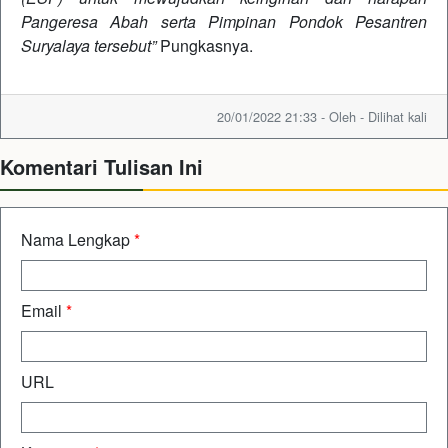
Pangeresa Abah serta Pimpinan Pondok Pesantren
Suryalaya tersebut”
Pungkasnya.
20/01/2022 21:33 - Oleh - Dilihat kali
Komentari Tulisan Ini
Nama Lengkap
*
Email
*
URL