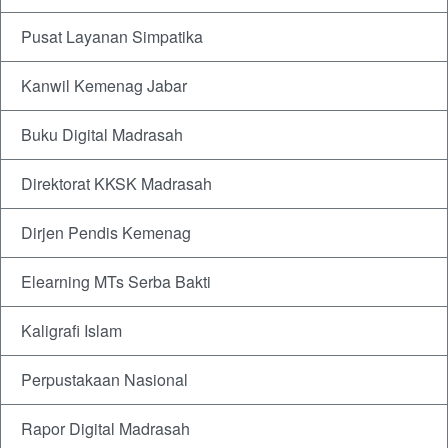
Pusat Layanan Simpatika
Kanwil Kemenag Jabar
Buku Digital Madrasah
Direktorat KKSK Madrasah
Dirjen Pendis Kemenag
Elearning MTs Serba Bakti
Kaligrafi Islam
Perpustakaan Nasional
Rapor Digital Madrasah