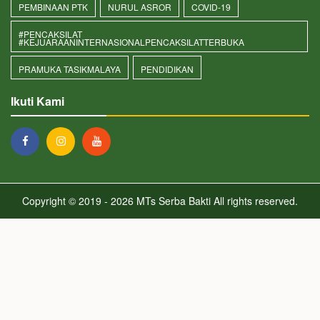
PEMBINAAN PTK
NURUL ASROR
COVID-19
#PENCAKSILAT
#KEJUARAANINTERNASIONALPENCAKSILATTERBUKA
PRAMUKA TASIKMALAYA
PENDIDIKAN
Ikuti Kami
Copyright © 2019 - 2026
MTs Serba Bakti
All rights reserved.