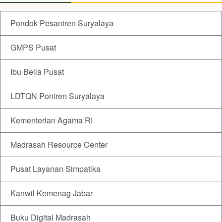
Pondok Pesantren Suryalaya
GMPS Pusat
Ibu Bella Pusat
LDTQN Pontren Suryalaya
Kementerian Agama RI
Madrasah Resource Center
Pusat Layanan Simpatika
Kanwil Kemenag Jabar
Buku Digital Madrasah