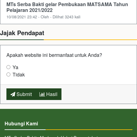
MTs Serba Bakti gelar Pembukaan MATSAMA Tahun
Pelajaran 2021/2022
10/08/2021 23:42 - Oleh - Dilihat 3243 kali
Jajak Pendapat
Apakah website ini bermanfaat untuk Anda?
Ya
Tidak
Submit
Hasil
Hubungi Kami