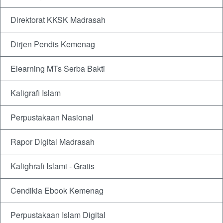
Direktorat KKSK Madrasah
Dirjen Pendis Kemenag
Elearning MTs Serba Bakti
Kaligrafi Islam
Perpustakaan Nasional
Rapor Digital Madrasah
Kalighrafi Islami - Gratis
Cendikia Ebook Kemenag
Perpustakaan Islam Digital