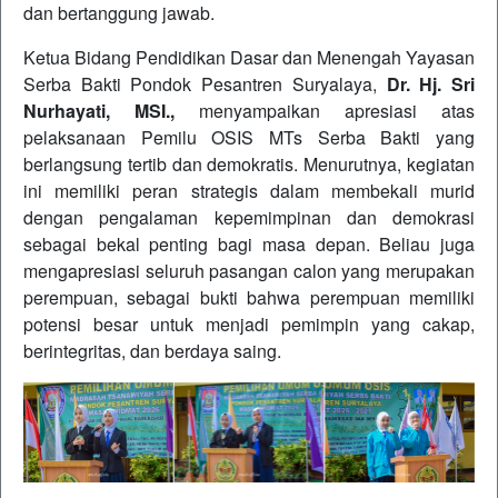
dan bertanggung jawab.
Ketua Bidang Pendidikan Dasar dan Menengah Yayasan
Serba Bakti Pondok Pesantren Suryalaya,
Dr. Hj. Sri
Nurhayati, MSI.
,
menyampaikan apresiasi atas
pelaksanaan Pemilu OSIS MTs Serba Bakti yang
berlangsung tertib dan demokratis. Menurutnya, kegiatan
ini memiliki peran strategis dalam membekali murid
dengan pengalaman kepemimpinan dan demokrasi
sebagai bekal penting bagi masa depan. Beliau juga
mengapresiasi seluruh pasangan calon yang merupakan
perempuan, sebagai bukti bahwa perempuan memiliki
potensi besar untuk menjadi pemimpin yang cakap,
berintegritas, dan berdaya saing.