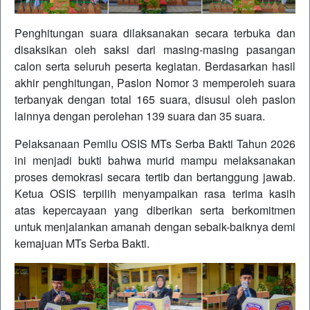
Penghitungan suara dilaksanakan secara terbuka dan
disaksikan oleh saksi dari masing-masing pasangan
calon serta seluruh peserta kegiatan. Berdasarkan hasil
akhir penghitungan, Paslon Nomor 3 memperoleh suara
terbanyak dengan total 165 suara, disusul oleh paslon
lainnya dengan perolehan 139 suara dan 35 suara.
Pelaksanaan Pemilu OSIS MTs Serba Bakti Tahun 2026
ini menjadi bukti bahwa murid mampu melaksanakan
proses demokrasi secara tertib dan bertanggung jawab.
Ketua OSIS terpilih menyampaikan rasa terima kasih
atas kepercayaan yang diberikan serta berkomitmen
untuk menjalankan amanah dengan sebaik-baiknya demi
kemajuan MTs Serba Bakti.