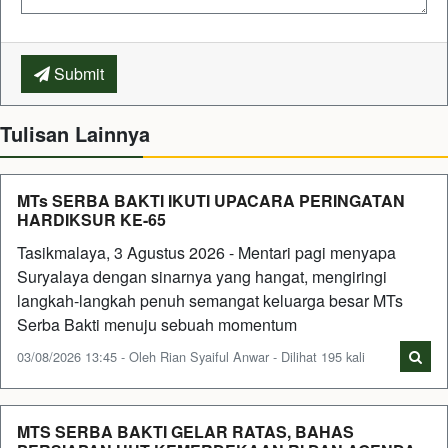
Submit
Tulisan Lainnya
MTs SERBA BAKTI IKUTI UPACARA PERINGATAN
HARDIKSUR KE-65
Tasikmalaya, 3 Agustus 2026 - Mentari pagi menyapa
Suryalaya dengan sinarnya yang hangat, mengiringi
langkah-langkah penuh semangat keluarga besar MTs
Serba Bakti menuju sebuah momentum
03/08/2026 13:45 - Oleh Rian Syaiful Anwar - Dilihat 195 kali
MTS SERBA BAKTI GELAR RATAS, BAHAS