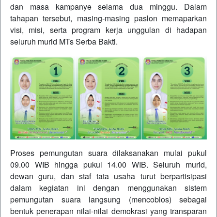
dan masa kampanye selama dua minggu. Dalam
tahapan tersebut, masing-masing paslon memaparkan
visi, misi, serta program kerja unggulan di hadapan
seluruh murid MTs Serba Bakti.
Proses pemungutan suara dilaksanakan mulai pukul
09.00 WIB hingga pukul 14.00 WIB. Seluruh murid,
dewan guru, dan staf tata usaha turut berpartisipasi
dalam kegiatan ini dengan menggunakan sistem
pemungutan suara langsung (mencoblos) sebagai
bentuk penerapan nilai-nilai demokrasi yang transparan