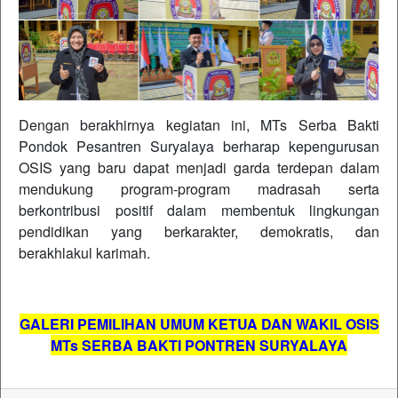
Dengan berakhirnya kegiatan ini, MTs Serba Bakti
Pondok Pesantren Suryalaya berharap kepengurusan
OSIS yang baru dapat menjadi garda terdepan dalam
mendukung program-program madrasah serta
berkontribusi positif dalam membentuk lingkungan
pendidikan yang berkarakter, demokratis, dan
berakhlakul karimah.
GALERI PEMILIHAN UMUM KETUA DAN WAKIL OSIS
MTs SERBA BAKTI PONTREN SURYALAYA