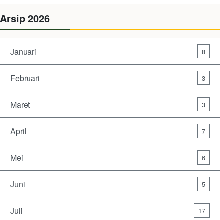
Arsip 2026
Januari
8
Februari
3
Maret
3
April
7
Mei
6
Juni
5
Juli
17