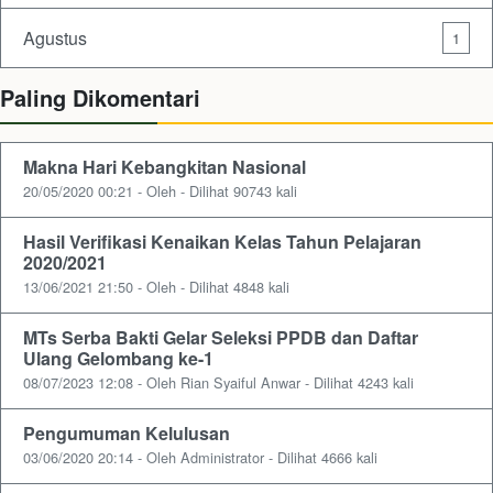
Agustus
1
Paling Dikomentari
Makna Hari Kebangkitan Nasional
20/05/2020 00:21 - Oleh - Dilihat 90743 kali
Hasil Verifikasi Kenaikan Kelas Tahun Pelajaran
2020/2021
13/06/2021 21:50 - Oleh - Dilihat 4848 kali
MTs Serba Bakti Gelar Seleksi PPDB dan Daftar
Ulang Gelombang ke-1
08/07/2023 12:08 - Oleh Rian Syaiful Anwar - Dilihat 4243 kali
Pengumuman Kelulusan
03/06/2020 20:14 - Oleh Administrator - Dilihat 4666 kali