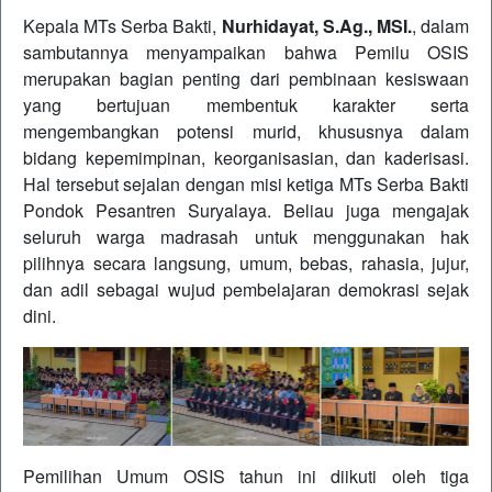
Kepala MTs Serba Bakti,
Nurhidayat, S.Ag., MSI.
, dalam
sambutannya menyampaikan bahwa Pemilu OSIS
merupakan bagian penting dari pembinaan kesiswaan
yang bertujuan membentuk karakter serta
mengembangkan potensi murid, khususnya dalam
bidang kepemimpinan, keorganisasian, dan kaderisasi.
Hal tersebut sejalan dengan misi ketiga MTs Serba Bakti
Pondok Pesantren Suryalaya. Beliau juga mengajak
seluruh warga madrasah untuk menggunakan hak
pilihnya secara langsung, umum, bebas, rahasia, jujur,
dan adil sebagai wujud pembelajaran demokrasi sejak
dini.
Pemilihan Umum OSIS tahun ini diikuti oleh tiga