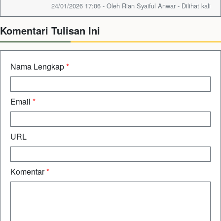
24/01/2026 17:06 - Oleh Rian Syaiful Anwar - Dilihat kali
Komentari Tulisan Ini
Nama Lengkap
*
Email
*
URL
Komentar
*