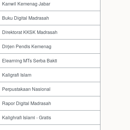
Kanwil Kemenag Jabar
Buku Digital Madrasah
Direktorat KKSK Madrasah
Dirjen Pendis Kemenag
Elearning MTs Serba Bakti
Kaligrafi Islam
Perpustakaan Nasional
Rapor Digital Madrasah
Kalighrafi Islami - Gratis