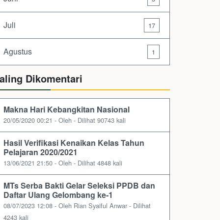
Juli
17
Agustus
1
aling Dikomentari
Makna Hari Kebangkitan Nasional
20/05/2020 00:21 - Oleh - Dilihat 90743 kali
Hasil Verifikasi Kenaikan Kelas Tahun
Pelajaran 2020/2021
13/06/2021 21:50 - Oleh - Dilihat 4848 kali
MTs Serba Bakti Gelar Seleksi PPDB dan
Daftar Ulang Gelombang ke-1
08/07/2023 12:08 - Oleh Rian Syaiful Anwar - Dilihat
4243 kali