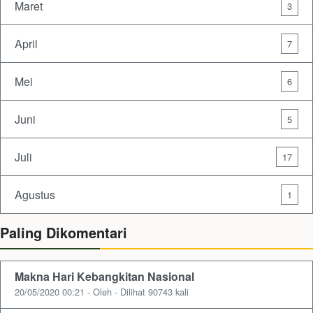
Maret
3
April
7
Mei
6
Juni
5
Juli
17
Agustus
1
Paling Dikomentari
Makna Hari Kebangkitan Nasional
20/05/2020 00:21 - Oleh - Dilihat 90743 kali