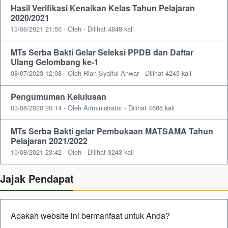
Hasil Verifikasi Kenaikan Kelas Tahun Pelajaran
2020/2021
13/06/2021 21:50 - Oleh - Dilihat 4848 kali
MTs Serba Bakti Gelar Seleksi PPDB dan Daftar
Ulang Gelombang ke-1
08/07/2023 12:08 - Oleh Rian Syaiful Anwar - Dilihat 4243 kali
Pengumuman Kelulusan
03/06/2020 20:14 - Oleh Administrator - Dilihat 4666 kali
MTs Serba Bakti gelar Pembukaan MATSAMA Tahun
Pelajaran 2021/2022
10/08/2021 23:42 - Oleh - Dilihat 3243 kali
Jajak Pendapat
Apakah website ini bermanfaat untuk Anda?