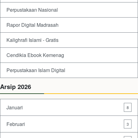
Perpustakaan Nasional
Rapor Digital Madrasah
Kalighrafi Islami - Gratis
Cendikia Ebook Kemenag
Perpustakaan Islam Digital
Arsip 2026
Januari
8
Februari
3