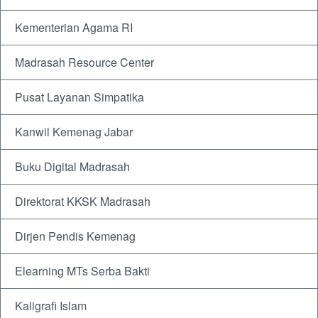
Kementerian Agama RI
Madrasah Resource Center
Pusat Layanan Simpatika
Kanwil Kemenag Jabar
Buku Digital Madrasah
Direktorat KKSK Madrasah
Dirjen Pendis Kemenag
Elearning MTs Serba Bakti
Kaligrafi Islam