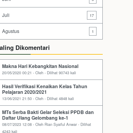
Juli
17
Agustus
1
aling Dikomentari
Makna Hari Kebangkitan Nasional
20/05/2020 00:21 - Oleh - Dilihat 90743 kali
Hasil Verifikasi Kenaikan Kelas Tahun
Pelajaran 2020/2021
13/06/2021 21:50 - Oleh - Dilihat 4848 kali
MTs Serba Bakti Gelar Seleksi PPDB dan
Daftar Ulang Gelombang ke-1
08/07/2023 12:08 - Oleh Rian Syaiful Anwar - Dilihat
4243 kali