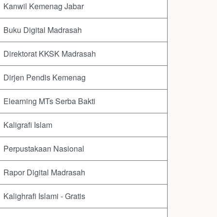
Kanwil Kemenag Jabar
Buku Digital Madrasah
Direktorat KKSK Madrasah
Dirjen Pendis Kemenag
Elearning MTs Serba Bakti
Kaligrafi Islam
Perpustakaan Nasional
Rapor Digital Madrasah
Kalighrafi Islami - Gratis