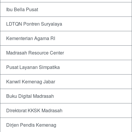
Ibu Bella Pusat
LDTQN Pontren Suryalaya
Kementerian Agama RI
Madrasah Resource Center
Pusat Layanan Simpatika
Kanwil Kemenag Jabar
Buku Digital Madrasah
Direktorat KKSK Madrasah
Dirjen Pendis Kemenag