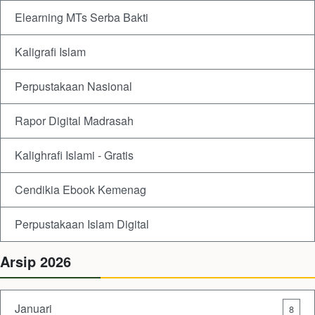
Elearning MTs Serba Bakti
Kaligrafi Islam
Perpustakaan Nasional
Rapor Digital Madrasah
Kalighrafi Islami - Gratis
Cendikia Ebook Kemenag
Perpustakaan Islam Digital
Arsip 2026
Januari
8