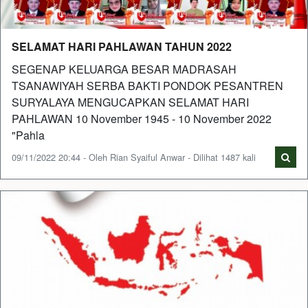
SELAMAT HARI PAHLAWAN TAHUN 2022
SEGENAP KELUARGA BESAR MADRASAH
TSANAWIYAH SERBA BAKTI PONDOK PESANTREN
SURYALAYA MENGUCAPKAN SELAMAT HARI
PAHLAWAN 10 November 1945 - 10 November 2022
"Pahla
09/11/2022 20:44 - Oleh Rian Syaiful Anwar - Dilihat 1487 kali