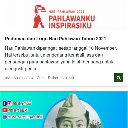
Pedoman dan Logo Hari Pahlawan Tahun 2021
Hari Pahlawan diperingati setiap tanggal 10 November.
Hal tersebut untuk mengenang kembali jasa dan
perjuangan para pahlawan yang telah berjuang untuk
mengusir penja
06/11/2021 22:04 - Oleh - Dilihat 2031 kali