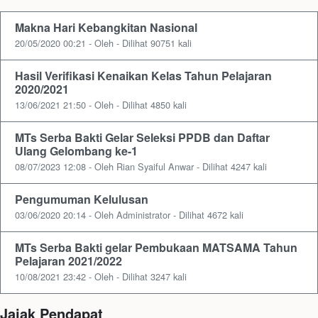
Makna Hari Kebangkitan Nasional
20/05/2020 00:21 - Oleh - Dilihat 90751 kali
Hasil Verifikasi Kenaikan Kelas Tahun Pelajaran
2020/2021
13/06/2021 21:50 - Oleh - Dilihat 4850 kali
MTs Serba Bakti Gelar Seleksi PPDB dan Daftar
Ulang Gelombang ke-1
08/07/2023 12:08 - Oleh Rian Syaiful Anwar - Dilihat 4247 kali
Pengumuman Kelulusan
03/06/2020 20:14 - Oleh Administrator - Dilihat 4672 kali
MTs Serba Bakti gelar Pembukaan MATSAMA Tahun
Pelajaran 2021/2022
10/08/2021 23:42 - Oleh - Dilihat 3247 kali
Jajak Pendapat