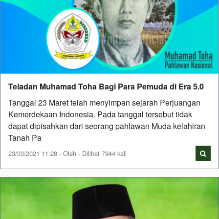
Teladan Muhamad Toha Bagi Para Pemuda di Era 5.0
Tanggal 23 Maret telah menyimpan sejarah Perjuangan
Kemerdekaan Indonesia. Pada tanggal tersebut tidak
dapat dipisahkan dari seorang pahlawan Muda kelahiran
Tanah Pa
23/03/2021 11:28 - Oleh - Dilihat 7944 kali