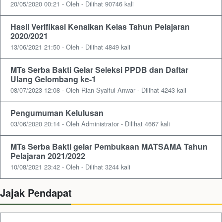
20/05/2020 00:21 - Oleh - Dilihat 90746 kali
Hasil Verifikasi Kenaikan Kelas Tahun Pelajaran
2020/2021
13/06/2021 21:50 - Oleh - Dilihat 4849 kali
MTs Serba Bakti Gelar Seleksi PPDB dan Daftar
Ulang Gelombang ke-1
08/07/2023 12:08 - Oleh Rian Syaiful Anwar - Dilihat 4243 kali
Pengumuman Kelulusan
03/06/2020 20:14 - Oleh Administrator - Dilihat 4667 kali
MTs Serba Bakti gelar Pembukaan MATSAMA Tahun
Pelajaran 2021/2022
10/08/2021 23:42 - Oleh - Dilihat 3244 kali
Jajak Pendapat