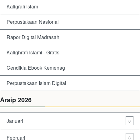
Kaligrafi Islam
Perpustakaan Nasional
Rapor Digital Madrasah
Kalighrafi Islami - Gratis
Cendikia Ebook Kemenag
Perpustakaan Islam Digital
Arsip 2026
Januari
8
Februari
3