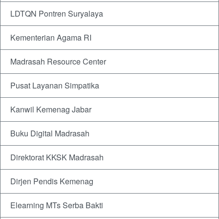
LDTQN Pontren Suryalaya
Kementerian Agama RI
Madrasah Resource Center
Pusat Layanan Simpatika
Kanwil Kemenag Jabar
Buku Digital Madrasah
Direktorat KKSK Madrasah
Dirjen Pendis Kemenag
Elearning MTs Serba Bakti