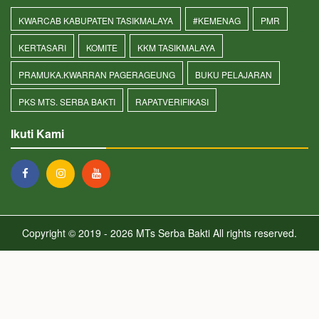
KWARCAB KABUPATEN TASIKMALAYA
#KEMENAG
PMR
KERTASARI
KOMITE
KKM TASIKMALAYA
PRAMUKA.KWARRAN PAGERAGEUNG
BUKU PELAJARAN
PKS MTS. SERBA BAKTI
RAPATVERIFIKASI
Ikuti Kami
Copyright © 2019 - 2026
MTs Serba Bakti
All rights reserved.