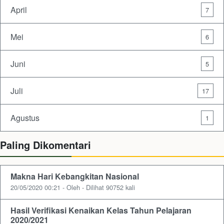
April
7
Mei
6
Juni
5
Juli
17
Agustus
1
Paling Dikomentari
Makna Hari Kebangkitan Nasional
20/05/2020 00:21 - Oleh - Dilihat 90752 kali
Hasil Verifikasi Kenaikan Kelas Tahun Pelajaran
2020/2021