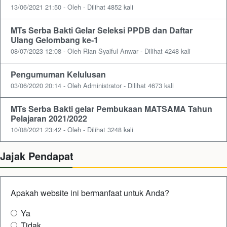
13/06/2021 21:50 - Oleh - Dilihat 4852 kali
MTs Serba Bakti Gelar Seleksi PPDB dan Daftar
Ulang Gelombang ke-1
08/07/2023 12:08 - Oleh Rian Syaiful Anwar - Dilihat 4248 kali
Pengumuman Kelulusan
03/06/2020 20:14 - Oleh Administrator - Dilihat 4673 kali
MTs Serba Bakti gelar Pembukaan MATSAMA Tahun
Pelajaran 2021/2022
10/08/2021 23:42 - Oleh - Dilihat 3248 kali
Jajak Pendapat
Apakah website ini bermanfaat untuk Anda?
Ya
Tidak