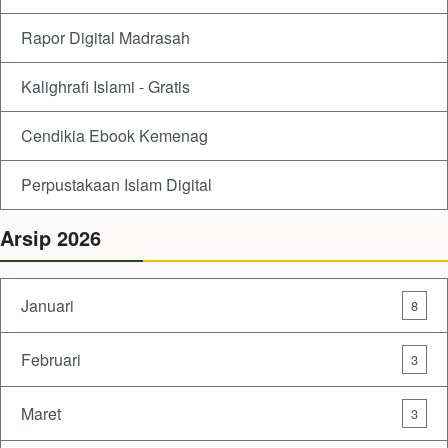
Rapor Digital Madrasah
Kalighrafi Islami - Gratis
Cendikia Ebook Kemenag
Perpustakaan Islam Digital
Arsip 2026
Januari
8
Februari
3
Maret
3