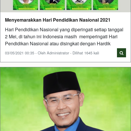
Menyemarakkan Hari Pendidikan Nasional 2021
Hari Pendidikan Nasional yang diperingati setiap tanggal
2 Mei, di tahun ini Indonesia masih memperingati Hari
Pendidikan Nasional atau disingkat dengan Hardik
03/05/2021 00:35 - Oleh Administrator - Dilihat 1645 kali