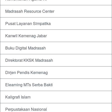
Madrasah Resource Center
Pusat Layanan Simpatika
Kanwil Kemenag Jabar
Buku Digital Madrasah
Direktorat KKSK Madrasah
Dirjen Pendis Kemenag
Elearning MTs Serba Bakti
Kaligrafi Islam
Perpustakaan Nasional