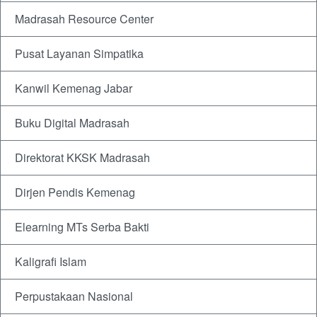
Madrasah Resource Center
Pusat Layanan Simpatika
Kanwil Kemenag Jabar
Buku Digital Madrasah
Direktorat KKSK Madrasah
Dirjen Pendis Kemenag
Elearning MTs Serba Bakti
Kaligrafi Islam
Perpustakaan Nasional