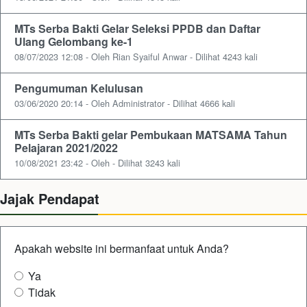
MTs Serba Bakti Gelar Seleksi PPDB dan Daftar
Ulang Gelombang ke-1
08/07/2023 12:08 - Oleh Rian Syaiful Anwar - Dilihat 4243 kali
Pengumuman Kelulusan
03/06/2020 20:14 - Oleh Administrator - Dilihat 4666 kali
MTs Serba Bakti gelar Pembukaan MATSAMA Tahun
Pelajaran 2021/2022
10/08/2021 23:42 - Oleh - Dilihat 3243 kali
Jajak Pendapat
Apakah website ini bermanfaat untuk Anda?
Ya
Tidak