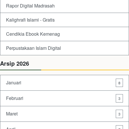
Rapor Digital Madrasah
Kalighrafi Islami - Gratis
Cendikia Ebook Kemenag
Perpustakaan Islam Digital
Arsip 2026
Januari
8
Februari
3
Maret
3