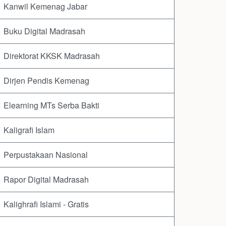
Kanwil Kemenag Jabar
Buku Digital Madrasah
Direktorat KKSK Madrasah
Dirjen Pendis Kemenag
Elearning MTs Serba Bakti
Kaligrafi Islam
Perpustakaan Nasional
Rapor Digital Madrasah
Kalighrafi Islami - Gratis