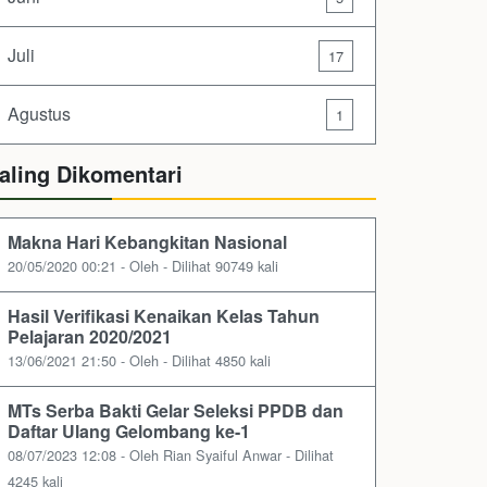
Juli
17
Agustus
1
aling Dikomentari
Makna Hari Kebangkitan Nasional
20/05/2020 00:21 - Oleh - Dilihat 90749 kali
Hasil Verifikasi Kenaikan Kelas Tahun
Pelajaran 2020/2021
13/06/2021 21:50 - Oleh - Dilihat 4850 kali
MTs Serba Bakti Gelar Seleksi PPDB dan
Daftar Ulang Gelombang ke-1
08/07/2023 12:08 - Oleh Rian Syaiful Anwar - Dilihat
4245 kali