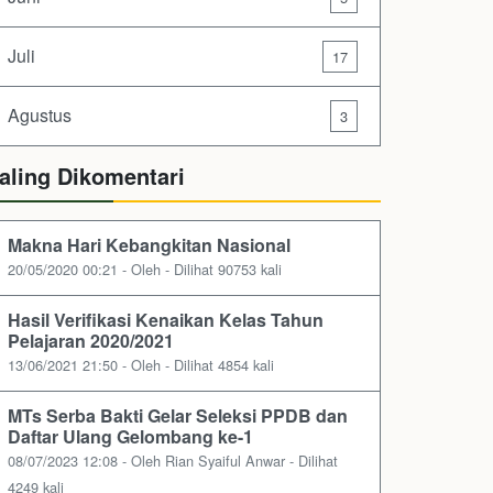
Juli
17
Agustus
3
aling Dikomentari
Makna Hari Kebangkitan Nasional
20/05/2020 00:21 - Oleh - Dilihat 90753 kali
Hasil Verifikasi Kenaikan Kelas Tahun
Pelajaran 2020/2021
13/06/2021 21:50 - Oleh - Dilihat 4854 kali
MTs Serba Bakti Gelar Seleksi PPDB dan
Daftar Ulang Gelombang ke-1
08/07/2023 12:08 - Oleh Rian Syaiful Anwar - Dilihat
4249 kali