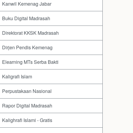
Kanwil Kemenag Jabar
Buku Digital Madrasah
Direktorat KKSK Madrasah
Dirjen Pendis Kemenag
Elearning MTs Serba Bakti
Kaligrafi Islam
Perpustakaan Nasional
Rapor Digital Madrasah
Kalighrafi Islami - Gratis