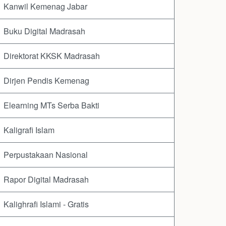
Kanwil Kemenag Jabar
Buku Digital Madrasah
Direktorat KKSK Madrasah
Dirjen Pendis Kemenag
Elearning MTs Serba Bakti
Kaligrafi Islam
Perpustakaan Nasional
Rapor Digital Madrasah
Kalighrafi Islami - Gratis