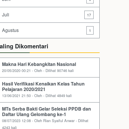
Juli
17
Agustus
1
aling Dikomentari
Makna Hari Kebangkitan Nasional
20/05/2020 00:21 - Oleh - Dilihat 90746 kali
Hasil Verifikasi Kenaikan Kelas Tahun
Pelajaran 2020/2021
13/06/2021 21:50 - Oleh - Dilihat 4849 kali
MTs Serba Bakti Gelar Seleksi PPDB dan
Daftar Ulang Gelombang ke-1
08/07/2023 12:08 - Oleh Rian Syaiful Anwar - Dilihat
4243 kali